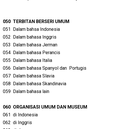
050
TERBITAN BERSERI UMUM
051
Dalam bahsa Indonesia
052
Dalam bahasa Inggris
053
Dalam bahasa Jerman
054
Dalam bahasa Perancis
055
Dalam bahasa Italia
056
Dalam bahasa Spanyol dan
Portugis
057
Dalam bahasa Slavia
058
Dalam bahasa Skandinavia
059
Dalam bahasa lain
060
ORGANISASI UMUM DAN MUSEUM
061
di Indonesia
062
di Inggris