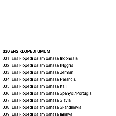
030 ENSIKLOPEDI UMUM
031
Ensiklopedi dalam bahasa Indonesia
032
Ensiklopedi dalam bahasa INggris
033
Ensiklopedi dalam bahasa Jerman
034
Ensiklopedi dalam bahasa Perancis
035
Ensiklopedi dalam bahasa Itali
036
Ensiklopedi dalam bahasa Spanyol/Portugis
037
Ensiklopedi dalam bahasa Slavia
038
Ensiklopedi dalam bahasa Skandinavia
039
Ensiklopedi dalam bahasa lainnya