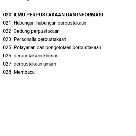
020
ILMU PERPUSTAKAAN DAN INFORMASI
021
Hubungan-hubungan perpustakaan
022
Gedung perpustakaan
023
Personalia perpustakaan
025
Pelayanan dan pengelolaan perpustakaan
026
perpustakaan khusus
027
perpustakaan umum
028
Membaca