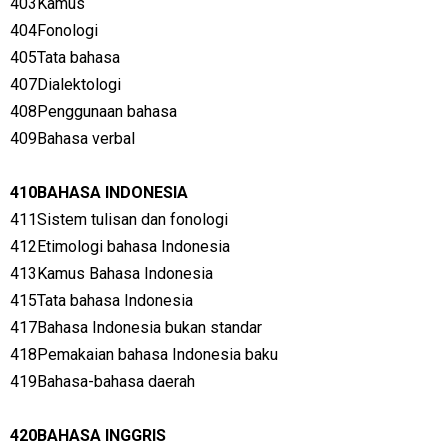
403Kamus
404Fonologi
405Tata bahasa
407Dialektologi
408Penggunaan bahasa
409Bahasa verbal
410BAHASA INDONESIA
411Sistem tulisan dan fonologi
412Etimologi bahasa Indonesia
413Kamus Bahasa Indonesia
415Tata bahasa Indonesia
417Bahasa Indonesia bukan standar
418Pemakaian bahasa Indonesia baku
419Bahasa-bahasa daerah
420BAHASA INGGRIS