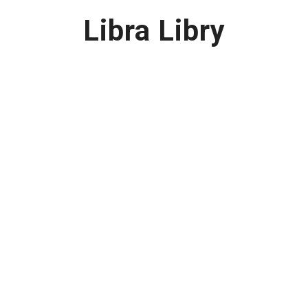
Libra Libry