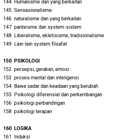
144
Humanisme dan yang berkaitan
145
Sensasionalisme
146
naturalisme dan yang berkaitan
147
panteisme dan system-sistem
148
Liberalisme, ekletisisme, tradisionalisme
149
Lain-lain system filsafat
150
PSIKOLOGI
152
persepsi, gerakan, emosi
153
proses mental dan inteligensi
154
Bawa sadar dan keadaan yang berubah
155
Psikologi diferensial dan perkembangan
156
psikologi perbandingan
158
psikologi terapan
160
LOGIKA
161
Induksi