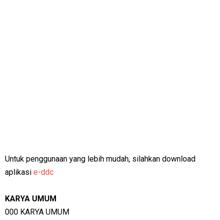
Untuk penggunaan yang lebih mudah, silahkan download
aplikasi
e-ddc
KARYA UMUM
000 KARYA UMUM