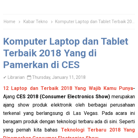
Home
Kabar Tekno
Komputer Laptop dan Tablet Terbaik 2018 Yang di Pamerkan di CES
Komputer Laptop dan Tablet
Terbaik 2018 Yang di
Pamerkan di CES
✔
Librarian
Thursday, January 11, 2018
12 Laptop dan Terbaik 2018 Yang Wajib Kamu Punya
-
Ajang
CES 2018 (Consumer Electronics Show)
merupakan
ajang show produk elektronik oleh berbagai perusahaan
terkenal yang berlangsung di Las Vegas. Pada acara ini
beragam produk dengan teknologi terbaru ada di sini. Seperti
yang pernah kita bahas
Teknologi Terbaru 2018 Yang