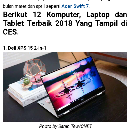
bulan maret dan april seperti
Acer Swift 7.
Berikut 12 Komputer, Laptop dan
Tablet Terbaik 2018 Yang Tampil di
CES.
1. Dell XPS 15 2-in-1
Photo by Sarah Tew/CNET