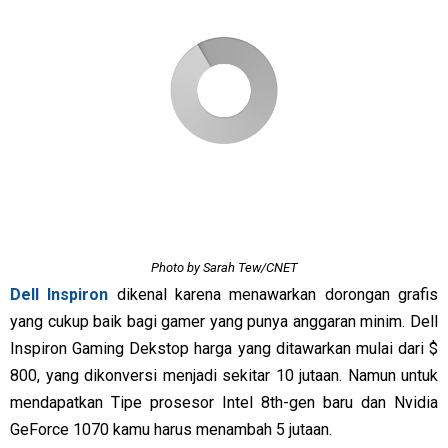
Photo by Sarah Tew/CNET
Dell Inspiron
dikenal karena menawarkan dorongan grafis
yang cukup baik bagi gamer yang punya anggaran minim. Dell
Inspiron Gaming Dekstop harga yang ditawarkan mulai dari $
800, yang dikonversi menjadi sekitar 10 jutaan. Namun untuk
mendapatkan Tipe prosesor Intel 8th-gen baru dan Nvidia
GeForce 1070 kamu harus menambah 5 jutaan.