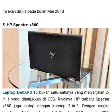
Ini akan dirilis pada bulan Mei 2018
5. HP Spectre x360
Laptop DellXPS 15
bukan satu-satunya yang menjanjikan 2-
in-1 yang ditunjukkan di CES. Rivalnya HP terbaru Specter
x360 juga laptop dengan konsep 2-in-1. Dengan rangka