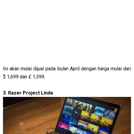
Ini akan mulai dijual pada bulan April dengan harga mulai dari
$ 1,699 dan £ 1,599.
3. Razer Project Linda