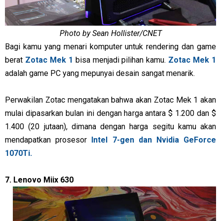
Photo by Sean Hollister/CNET
Bagi kamu yang menari komputer untuk rendering dan game
berat
Zotac Mek 1
bisa menjadi pilihan kamu.
Zotac Mek 1
adalah game PC yang mepunyai desain sangat menarik.
Perwakilan Zotac mengatakan bahwa akan Zotac Mek 1 akan
mulai dipasarkan bulan ini dengan harga antara $ 1.200 dan $
1.400 (20 jutaan), dimana dengan harga segitu kamu akan
mendapatkan prosesor
Intel 7-gen dan Nvidia GeForce
1070Ti.
7. Lenovo Miix 630