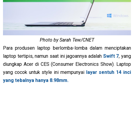
Photo by Sarah Tew/CNET
Para produsen laptop berlomba-lomba dalam menciptakan
laptop tertipis, namun saat ini jagoannya adalah
Swift 7
, yang
diungkap Acer di CES (Consumer Electronics Show). Laptop
yang cocok untuk style ini mempunyai
layar sentuh 14 inci
yang tebalnya hanya 8.98mm.