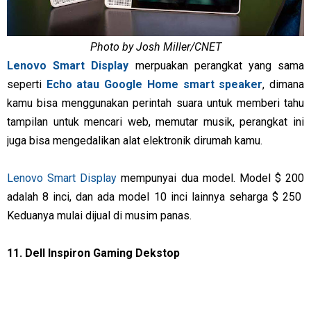
Photo by Josh Miller/CNET
Lenovo Smart Display
merpuakan perangkat yang sama
seperti
Echo atau Google Home smart speaker
, dimana
kamu bisa menggunakan perintah suara untuk memberi tahu
tampilan untuk mencari web, memutar musik, perangkat ini
juga bisa mengedalikan alat elektronik dirumah kamu.
Lenovo Smart Display
mempunyai dua model. Model $ 200
adalah 8 inci, dan ada model 10 inci lainnya seharga $ 250
Keduanya mulai dijual di musim panas.
11. Dell Inspiron Gaming Dekstop