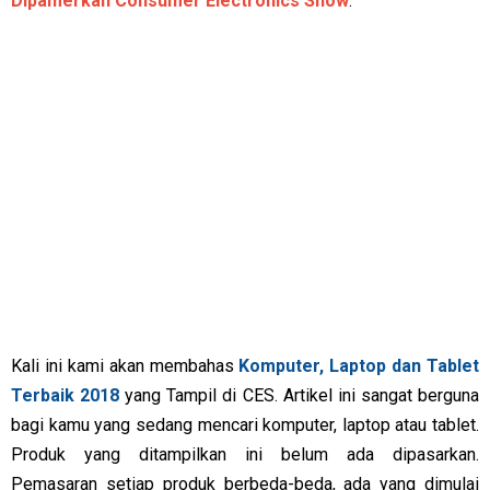
Dipamerkan Consumer Electronics Show
.
Kali ini kami akan membahas
Komputer, Laptop dan Tablet
Terbaik 2018
yang Tampil di CES. Artikel ini sangat berguna
bagi kamu yang sedang mencari komputer, laptop atau tablet.
Produk yang ditampilkan ini belum ada dipasarkan.
Pemasaran setiap produk berbeda-beda, ada yang dimulai