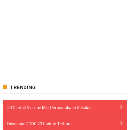
TRENDING
20 Contoh Visi dan Misi Perpustakaan Sekolah
Download EDDC 23 Update Terbaru