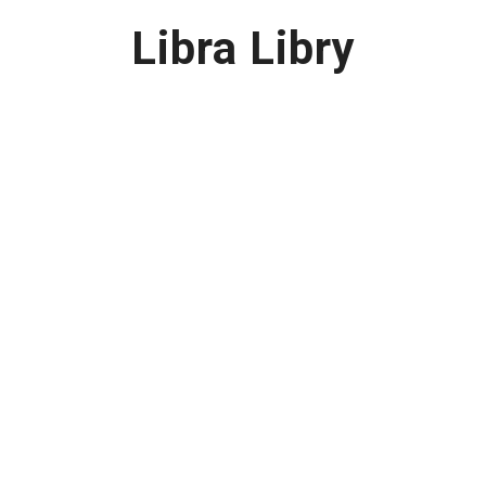
Libra Libry