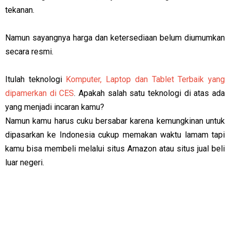
tekanan.
Namun sayangnya harga dan ketersediaan belum diumumkan
secara resmi.
Itulah teknologi
Komputer, Laptop dan Tablet Terbaik yang
dipamerkan di CES
. Apakah salah satu teknologi di atas ada
yang menjadi incaran kamu?
Namun kamu harus cuku bersabar karena kemungkinan untuk
dipasarkan ke Indonesia cukup memakan waktu lamam tapi
kamu bisa membeli melalui situs Amazon atau situs jual beli
luar negeri.