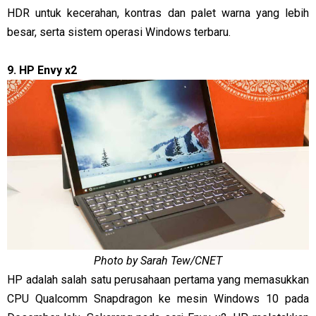
HDR untuk kecerahan, kontras dan palet warna yang lebih
besar, serta sistem operasi Windows terbaru.
9. HP Envy x2
Photo by Sarah Tew/CNET
HP adalah salah satu perusahaan pertama yang memasukkan
CPU Qualcomm Snapdragon ke mesin Windows 10 pada