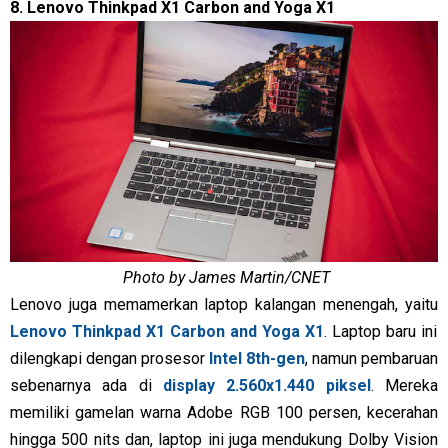
8. Lenovo Thinkpad X1 Carbon and Yoga X1
Photo by James Martin/CNET
Lenovo juga memamerkan laptop kalangan menengah, yaitu
Lenovo Thinkpad X1 Carbon and Yoga X1
. Laptop baru ini
dilengkapi dengan prosesor
Intel 8th-gen
, namun pembaruan
sebenarnya ada di
display 2.560x1.440 piksel
. Mereka
memiliki gamelan warna Adobe RGB 100 persen, kecerahan
hingga 500 nits dan, laptop ini juga mendukung Dolby Vision