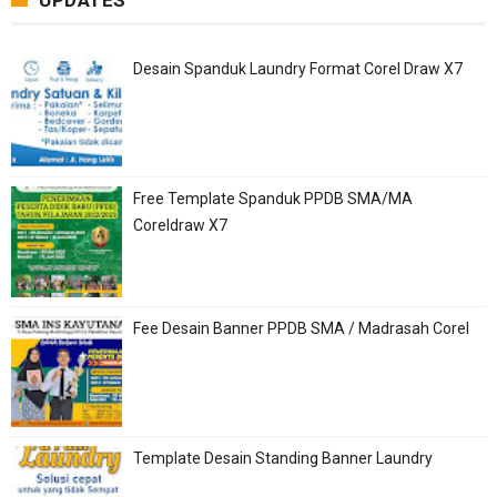
UPDATES
Desain Spanduk Laundry Format Corel Draw X7
Free Template Spanduk PPDB SMA/MA
Coreldraw X7
Fee Desain Banner PPDB SMA / Madrasah Corel
Template Desain Standing Banner Laundry