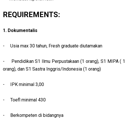
REQUIREMENTS:
1. Dokumentalis
- Usia max 30 tahun, Fresh graduate diutamakan
- Pendidikan S1 Ilmu Perpustakaan (1 orang), S1 MIPA ( 1
orang), dan S1 Sastra Inggris/Indonesia (1 orang)
- IPK minimal 3,00
- Toefl minimal 430
- Berkompeten di bidangnya