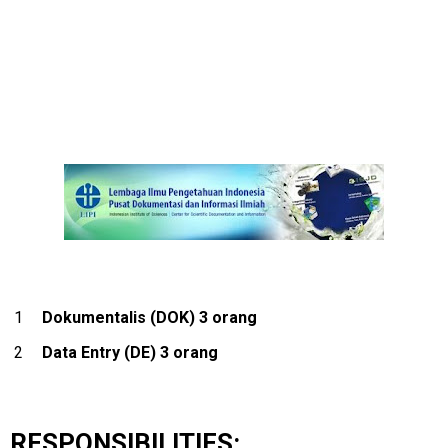
Dokumentalis (DOK) 3 orang
Data Entry (DE) 3 orang
RESPONSIBILITIES: