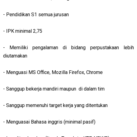
-
Pendidikan S1 semua jurusan
-
IPK minimal 2,75
-
Memiliki pengalaman di bidang perpustakaan lebih
diutamakan
-
Menguasi MS Office, Mozilla Firefox, Chrome
-
Sanggup bekerja mandiri maupun di dalam tim
-
Sanggup memenuhi target kerja yang ditentukan
-
Menguasai Bahasa inggris (minimal pasif)