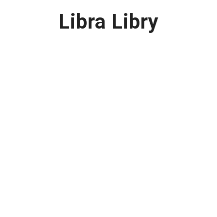
Libra Libry