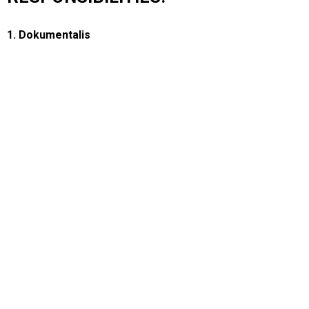
1. Dokumentalis