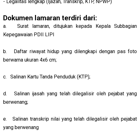
-
Legalitas lengkap (Ijazah, Transkrip, KTP, NPWP)
Dokumen lamaran terdiri dari:
a. Surat lamaran, ditujukan kepada Kepala Subbagian
Kepegawaian PDII LIPI
b. Daftar riwayat hidup yang dilengkapi dengan pas foto
berwarna ukuran 4x6 cm;
c. Salinan Kartu Tanda Penduduk (KTP);
d. Salinan ijasah yang telah dilegalisir oleh pejabat yang
berwenang;
e. Salinan transkrip nilai yang telah dilegalisir oleh pejabat
yang berwenang