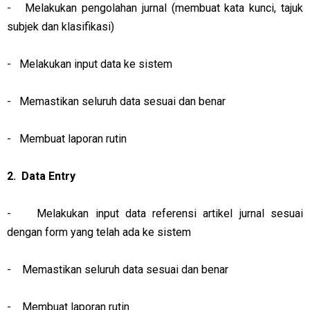
- Melakukan pengolahan jurnal (membuat kata kunci, tajuk
subjek dan klasifikasi)
- Melakukan input data ke sistem
- Memastikan seluruh data sesuai dan benar
- Membuat laporan rutin
2. Data Entry
-
Melakukan input data referensi artikel jurnal sesuai
dengan form yang telah ada ke sistem
-
Memastikan seluruh data sesuai dan benar
-
Membuat laporan rutin