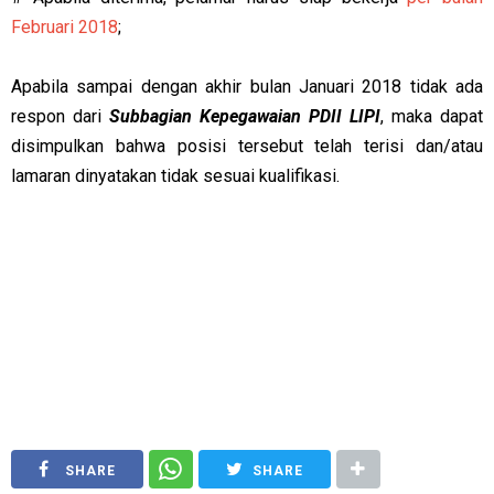
Februari 2018
;
Apabila sampai dengan akhir bulan Januari 2018 tidak ada
respon dari
Subbagian Kepegawaian PDII LIPI
, maka dapat
disimpulkan bahwa posisi tersebut telah terisi dan/atau
lamaran dinyatakan tidak sesuai kualifikasi.
SHARE
SHARE