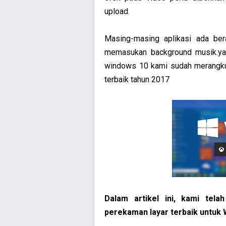
upload.
Masing-masing aplikasi ada ber
memasukan background musik.yan
windows 10 kami sudah merangkum
terbaik tahun 2017
Dalam artikel ini, kami tel
perekaman layar terbaik untuk 