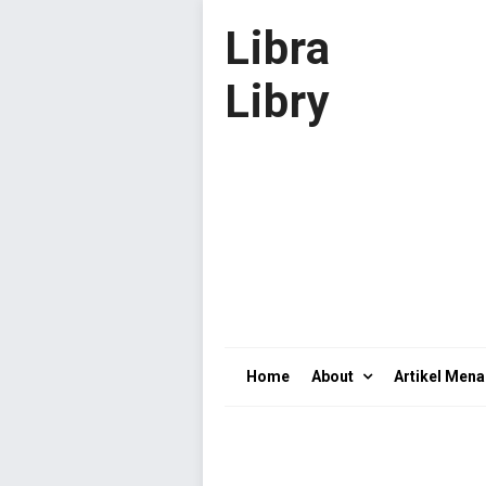
Libra
Libry
Home
About
Artikel Mena